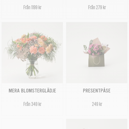
Från 1199 kr
Från 279 kr
MERA BLOMSTERGLÄDJE
PRESENTPÅSE
Från 349 kr
249 kr