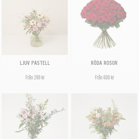
LJUV PASTELL
RÖDA ROSOR
Från 299 kr
Från 600 kr