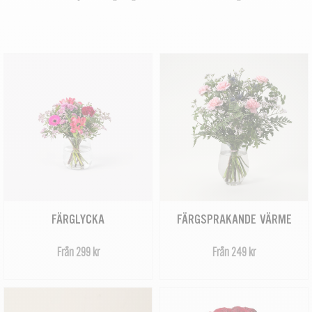
FÄRGLYCKA
FÄRGSPRAKANDE VÄRME
Från 299 kr
Från 249 kr