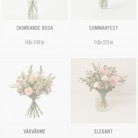
SKIMRANDE ROSA
SOMMARFEST
Från 249 kr
Från 329 kr
VÅRVÄRME
ELEGANT