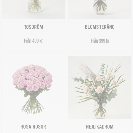
ROSDRÖM
BLOMSTERÄNG
Från 499 kr
Från 399 kr
ROSA ROSOR
NEJLIKADRÖM